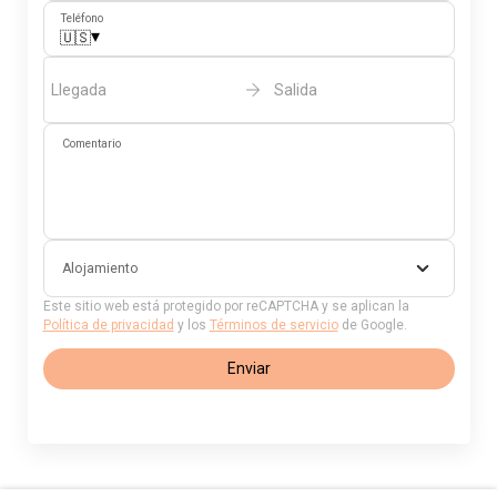
Teléfono
▾
🇺🇸
Llegada
Salida
Comentario
Alojamiento
Este sitio web está protegido por reCAPTCHA y se aplican la
Política de privacidad
y los
Términos de servicio
de Google.
Enviar